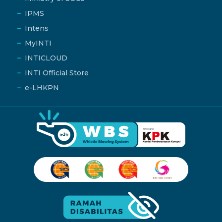
IPMS
Intens
MyINTI
INTICLOUD
INTI Official Store
e-LHKPN