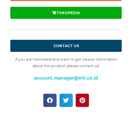
TOKOPEDIA
CONTACT US
If you are interested and want to get clearer information
about this product, please contact us!
account.manager@inti.co.id