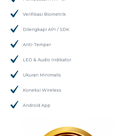
Verifikasi Biometrik
Dilengkapi API / SDK
Anti-Temper
LED & Audio Indikator
Ukuran Minimalis
Koneksi Wireless
Android App