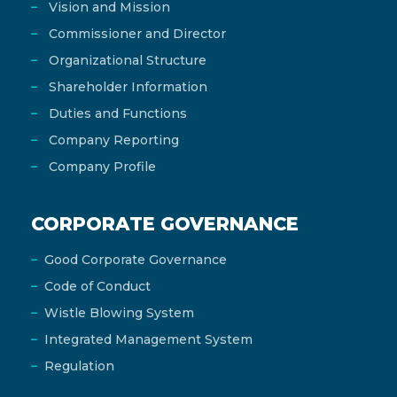
Vision and Mission
Commissioner and Director
Organizational Structure
Shareholder Information
Duties and Functions
Company Reporting
Company Profile
CORPORATE GOVERNANCE
Good Corporate Governance
Code of Conduct
Wistle Blowing System
Integrated Management System
Regulation