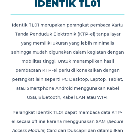
IDENTIK TL01
Identik TL01 merupakan perangkat pembaca Kartu
Tanda Penduduk Elektronik (KTP-el) tanpa layar
yang memiliki ukuran yang lebih minimalis
sehingga mudah digunakan dalam kegiatan dengan
mobilitas tinggi. Untuk menampilkan hasil
pembacaan KTP-el perlu di koneksikan dengan
perangkat lain seperti PC Desktop, Laptop, Tablet,
atau Smartphone Android menggunakan Kabel
USB, Bluetooth, Kabel LAN atau WIFI.
Perangkat Identik TL01 dapat membaca data KTP-
el secara offline karena menggunakan SAM (
Secure
Access Module
) Card dari Dukcapil dan ditampilkan