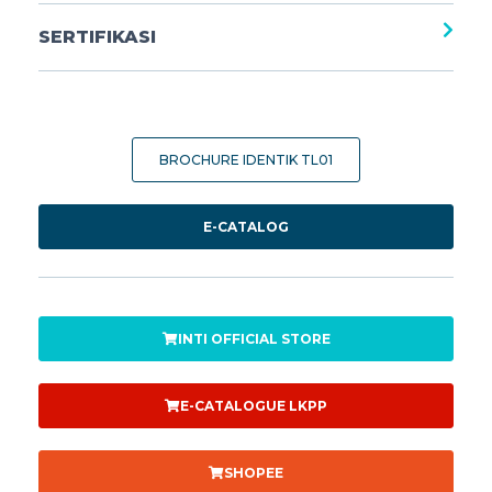
SERTIFIKASI
BROCHURE IDENTIK TL01
E-CATALOG
INTI OFFICIAL STORE
E-CATALOGUE LKPP
SHOPEE