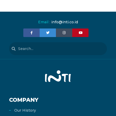
Email :
info@inti.co.id
COMPANY
Our History