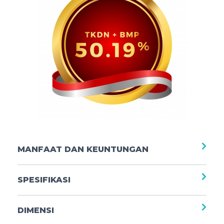
MANFAAT DAN KEUNTUNGAN
SPESIFIKASI
DIMENSI