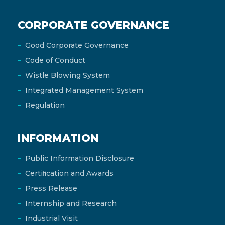
CORPORATE GOVERNANCE
Good Corporate Governance
Code of Conduct
Wistle Blowing System
Integrated Management System
Regulation
INFORMATION
Public Information Disclosure
Certiﬁcation and Awards
Press Release
Internship and Research
Industrial Visit