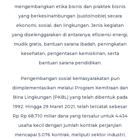
mengembangkan etika bisnis dan praktek bisnis
yang berkesinambungan (
sustainable
) secara
ekonomi, sosial, dan lingkungan. Jenis kegiatan
yang diselenggarakan di antaranya, efisiensi energi,
mudik gratis, bantuan sarana ibadah, peningkatan
kesehatan, pengentasan kemiskinan, serta
bantuan sarana pendidikan.
Pengembangan sosial kemasyarakatan pun
diimplementasikan melalui Program Kemitraan dan
Bina Lingkungan (PKBL) yang telah dibentuk pada
1992. Hingga 29 Maret 2021, telah tercatat sebesar
Rp Rp 68,710 miliar dana yang tersalur untuk 4.434
usaha kecil dengan jumlah kontrak perjanjian
mencapai 5.076 kontrak, meliputi sektor industri,