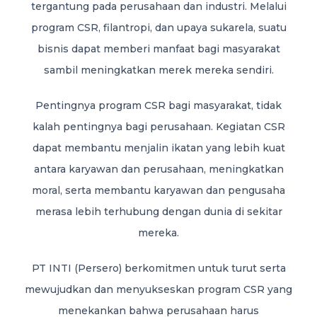
tergantung pada perusahaan dan industri. Melalui
program CSR, filantropi, dan upaya sukarela, suatu
bisnis dapat memberi manfaat bagi masyarakat
sambil meningkatkan merek mereka sendiri.
Pentingnya program CSR bagi masyarakat, tidak
kalah pentingnya bagi perusahaan. Kegiatan CSR
dapat membantu menjalin ikatan yang lebih kuat
antara karyawan dan perusahaan, meningkatkan
moral, serta membantu karyawan dan pengusaha
merasa lebih terhubung dengan dunia di sekitar
mereka.
PT INTI (Persero) berkomitmen untuk turut serta
mewujudkan dan menyukseskan program CSR yang
menekankan bahwa perusahaan harus