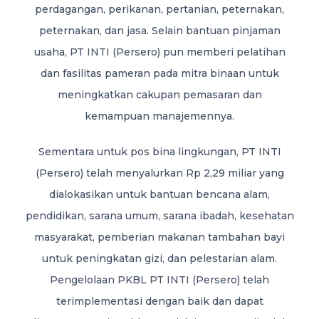
perdagangan, perikanan, pertanian, peternakan,
peternakan, dan jasa. Selain bantuan pinjaman
usaha, PT INTI (Persero) pun memberi pelatihan
dan fasilitas pameran pada mitra binaan untuk
meningkatkan cakupan pemasaran dan
kemampuan manajemennya.
Sementara untuk pos bina lingkungan, PT INTI
(Persero) telah menyalurkan Rp 2,29 miliar yang
dialokasikan untuk bantuan bencana alam,
pendidikan, sarana umum, sarana ibadah, kesehatan
masyarakat, pemberian makanan tambahan bayi
untuk peningkatan gizi, dan pelestarian alam.
Pengelolaan PKBL PT INTI (Persero) telah
terimplementasi dengan baik dan dapat