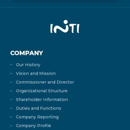
COMPANY
Our History
Vision and Mission
Commissioner and Director
Organizational Structure
Shareholder Information
Duties and Functions
Company Reporting
Company Profile