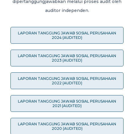
dipertanggungjawabkan melalui proses audit oleh
auditor independen.
LAPORAN TANGGUNG JAWAB SOSIAL PERUSAHAAN
2024 (AUDITED)
LAPORAN TANGGUNG JAWAB SOSIAL PERUSAHAAN
2023 (AUDITED)
LAPORAN TANGGUNG JAWAB SOSIAL PERUSAHAAN
2022 (AUDITED)
LAPORAN TANGGUNG JAWAB SOSIAL PERUSAHAAN
2021 (AUDITED)
LAPORAN TANGGUNG JAWAB SOSIAL PERUSAHAAN
2020 (AUDITED)