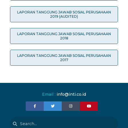
LAPORAN TANGGUNG JAWAB SOSIAL PERUSAHAAN
2019 (AUDITED)
LAPORAN TANGGUNG JAWAB SOSIAL PERUSAHAAN
2018
LAPORAN TANGGUNG JAWAB SOSIAL PERUSAHAAN
2017
Email :
info@inti.co.id