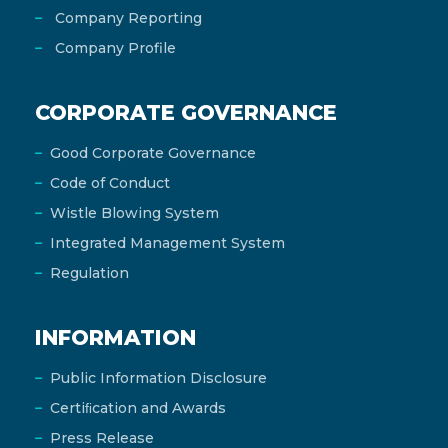
Company Reporting
Company Profile
CORPORATE GOVERNANCE
Good Corporate Governance
Code of Conduct
Wistle Blowing System
Integrated Management System
Regulation
INFORMATION
Public Information Disclosure
Certiﬁcation and Awards
Press Release