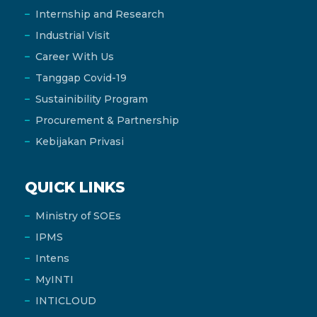
Internship and Research
Industrial Visit
Career With Us
Tanggap Covid-19
Sustainibility Program
Procurement & Partnership
Kebijakan Privasi
QUICK LINKS
Ministry of SOEs
IPMS
Intens
MyINTI
INTICLOUD