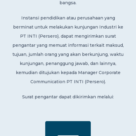
bangsa.
Instansi pendidikan atau perusahaan yang
berminat untuk melakukan kunjungan Industri ke
PT INTI (Persero), dapat mengirimkan surat
pengantar yang memuat informasi terkait maksud,
tujuan, jumlah orang yang akan berkunjung, waktu
kunjungan, penanggung jawab, dan lainnya,
kemudian ditujukan kepada Manager Corporate
Communication PT INTI (Persero).
Surat pengantar dapat dikirimkan melalui: