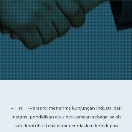
PT INTI (Persero) menerima kunjungan industri dari
instansi pendidikan atau perusahaan sebagai salah
satu kontribusi dalam mencerdaskan kehidupan