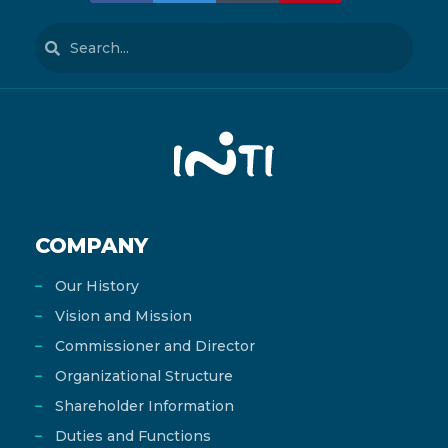
COMPANY
Our History
Vision and Mission
Commissioner and Director
Organizational Structure
Shareholder Information
Duties and Functions