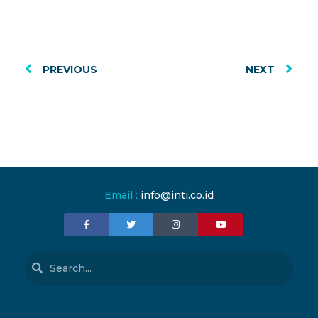
PREVIOUS
NEXT
Email :
info@inti.co.id