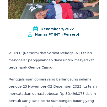
December 7, 2022
Humas PT INTI (Persero)
PT INTI (Persero) dan Serikat Pekerja INTI telah
menggelar penggalangan dana untuk masyarakat
terdampak Gempa Cianjur.
Penggalangan donasi yang berlangsung selama
periode 23 November-02 Desember 2022 itu telah
mencatatkan donasi sebesar Rp 30.496.078 dalam
bentuk uang tunai serta sumbangan barang yang