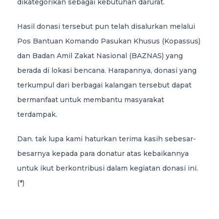
dikategorikan sebagai kebutuhan darurat.
Hasil donasi tersebut pun telah disalurkan melalui
Pos Bantuan Komando Pasukan Khusus (Kopassus)
dan Badan Amil Zakat Nasional (BAZNAS) yang
berada di lokasi bencana. Harapannya, donasi yang
terkumpul dari berbagai kalangan tersebut dapat
bermanfaat untuk membantu masyarakat
terdampak.
Dan. tak lupa kami haturkan terima kasih sebesar-
besarnya kepada para donatur atas kebaikannya
untuk ikut berkontribusi dalam kegiatan donasi ini.
(*)