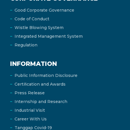
Good Corporate Governance
Code of Conduct
Wistle Blowing System
Integrated Management System
Regulation
INFORMATION
Public Information Disclosure
Certiﬁcation and Awards
Press Release
Internship and Research
Industrial Visit
Career With Us
Tanggap Covid-19