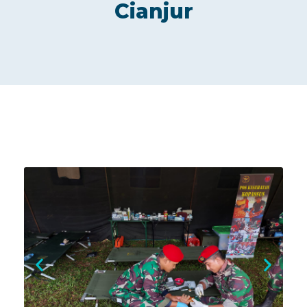
Cianjur