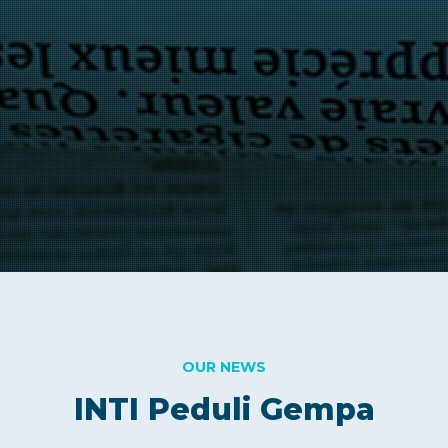
OUR NEWS
INTI Peduli Gempa