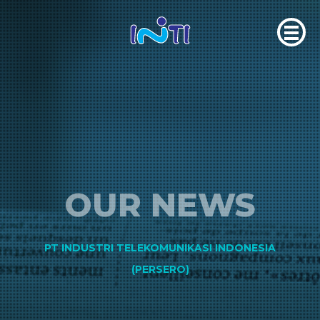
OUR NEWS
PT INDUSTRI TELEKOMUNIKASI INDONESIA
(PERSERO)