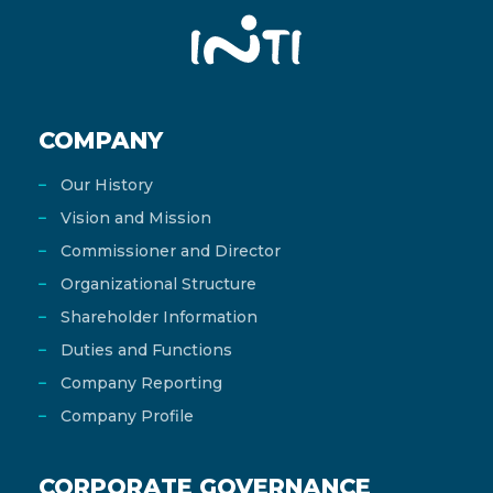
COMPANY
Our History
Vision and Mission
Commissioner and Director
Organizational Structure
Shareholder Information
Duties and Functions
Company Reporting
Company Profile
CORPORATE GOVERNANCE