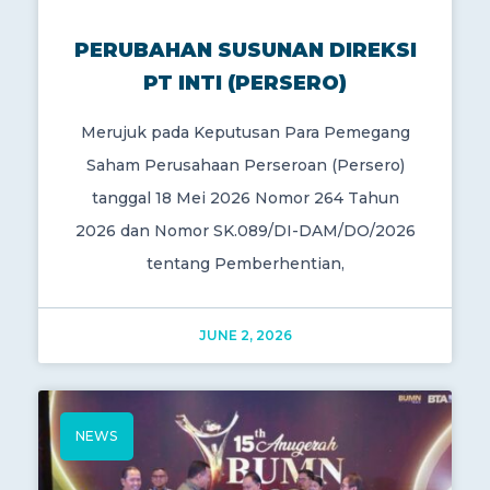
PERUBAHAN SUSUNAN DIREKSI
PT INTI (PERSERO)
Merujuk pada Keputusan Para Pemegang
Saham Perusahaan Perseroan (Persero)
tanggal 18 Mei 2026 Nomor 264 Tahun
2026 dan Nomor SK.089/DI-DAM/DO/2026
tentang Pemberhentian,
JUNE 2, 2026
NEWS