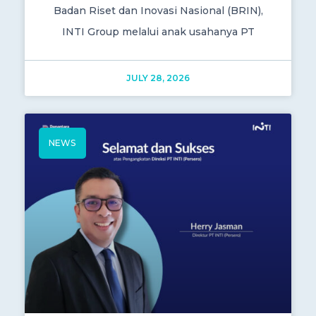
Badan Riset dan Inovasi Nasional (BRIN),
INTI Group melalui anak usahanya PT
JULY 28, 2026
NEWS