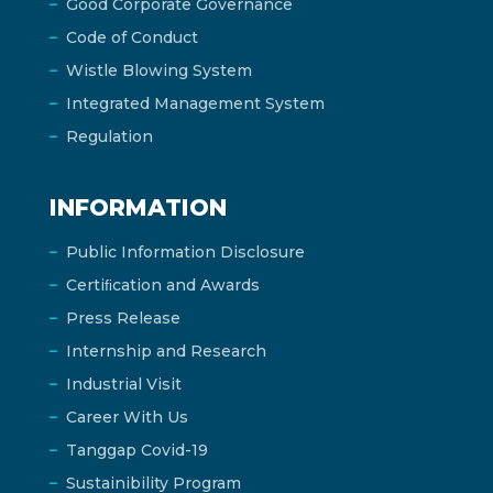
Good Corporate Governance
Code of Conduct
Wistle Blowing System
Integrated Management System
Regulation
INFORMATION
Public Information Disclosure
Certiﬁcation and Awards
Press Release
Internship and Research
Industrial Visit
Career With Us
Tanggap Covid-19
Sustainibility Program