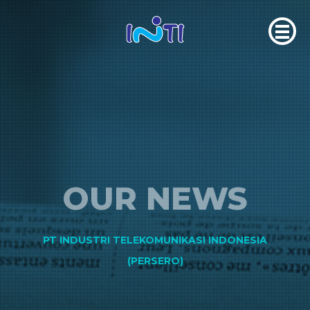
OUR NEWS
PT INDUSTRI TELEKOMUNIKASI INDONESIA
(PERSERO)