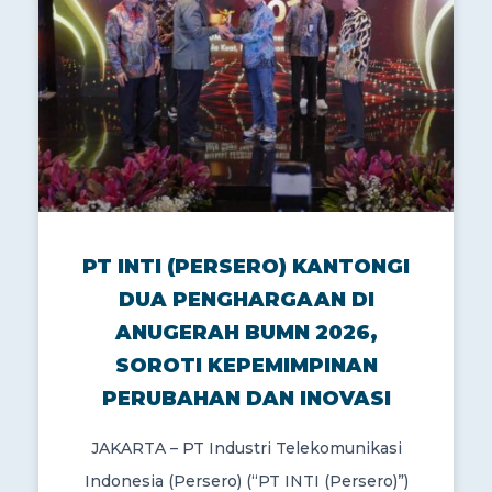
PT INTI (PERSERO) KANTONGI
DUA PENGHARGAAN DI
ANUGERAH BUMN 2026,
SOROTI KEPEMIMPINAN
PERUBAHAN DAN INOVASI
JAKARTA – PT Industri Telekomunikasi
Indonesia (Persero) (“PT INTI (Persero)”)