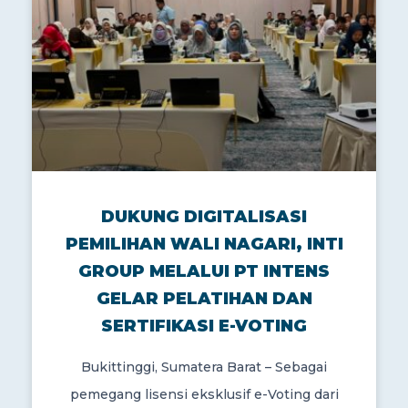
DUKUNG DIGITALISASI
PEMILIHAN WALI NAGARI, INTI
GROUP MELALUI PT INTENS
GELAR PELATIHAN DAN
SERTIFIKASI E-VOTING
Bukittinggi, Sumatera Barat – Sebagai
pemegang lisensi eksklusif e-Voting dari