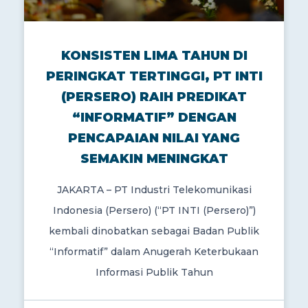
KONSISTEN LIMA TAHUN DI
PERINGKAT TERTINGGI, PT INTI
(PERSERO) RAIH PREDIKAT
“INFORMATIF” DENGAN
PENCAPAIAN NILAI YANG
SEMAKIN MENINGKAT
JAKARTA – PT Industri Telekomunikasi
Indonesia (Persero) (“PT INTI (Persero)”)
kembali dinobatkan sebagai Badan Publik
“Informatif” dalam Anugerah Keterbukaan
Informasi Publik Tahun