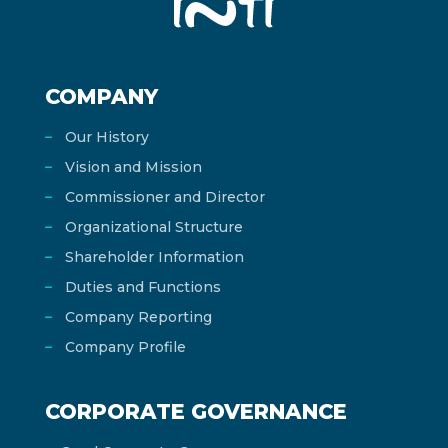
COMPANY
Our History
Vision and Mission
Commissioner and Director
Organizational Structure
Shareholder Information
Duties and Functions
Company Reporting
Company Profile
CORPORATE GOVERNANCE