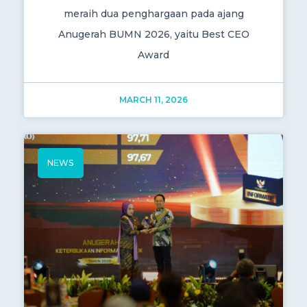
meraih dua penghargaan pada ajang
Anugerah BUMN 2026, yaitu Best CEO
Award
MARCH 11, 2026
NEWS