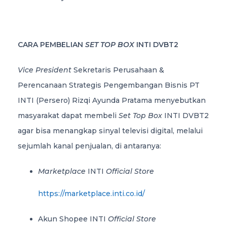
CARA PEMBELIAN
SET TOP BOX
INTI DVBT2
Vice President
Sekretaris Perusahaan &
Perencanaan Strategis Pengembangan Bisnis PT
INTI (Persero) Rizqi Ayunda Pratama menyebutkan
masyarakat dapat membeli
Set Top Box
INTI DVBT2
agar bisa menangkap sinyal televisi digital, melalui
sejumlah kanal penjualan, di antaranya:
Marketplace
INTI
Official Store
https://marketplace.inti.co.id/
Akun Shopee INTI
Official Store