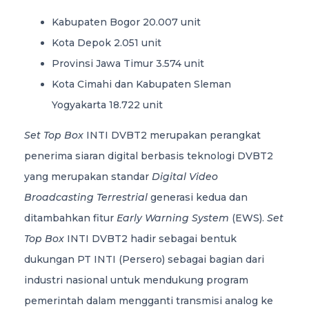
Kabupaten Bogor 20.007 unit
Kota Depok 2.051 unit
Provinsi Jawa Timur 3.574 unit
Kota Cimahi dan Kabupaten Sleman
Yogyakarta 18.722 unit
Set Top Box
INTI DVBT2 merupakan perangkat
penerima siaran digital berbasis teknologi DVBT2
yang merupakan standar
Digital Video
Broadcasting Terrestrial
generasi kedua dan
ditambahkan fitur
Early Warning System
(EWS).
Set
Top Box
INTI DVBT2 hadir sebagai bentuk
dukungan PT INTI (Persero) sebagai bagian dari
industri nasional untuk mendukung program
pemerintah dalam mengganti transmisi analog ke