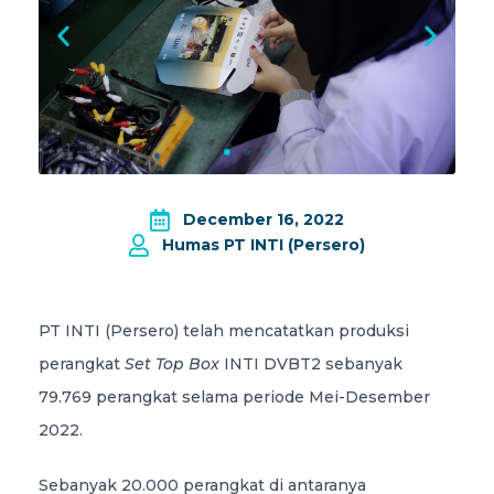
December 16, 2022
Humas PT INTI (Persero)
PT INTI (Persero) telah mencatatkan produksi
perangkat
Set Top Box
INTI DVBT2 sebanyak
79.769 perangkat selama periode Mei-Desember
2022.
Sebanyak 20.000 perangkat di antaranya