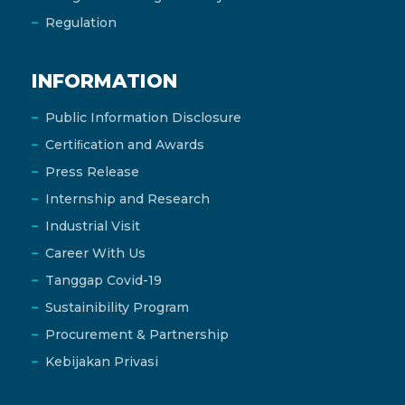
Regulation
INFORMATION
Public Information Disclosure
Certiﬁcation and Awards
Press Release
Internship and Research
Industrial Visit
Career With Us
Tanggap Covid-19
Sustainibility Program
Procurement & Partnership
Kebijakan Privasi