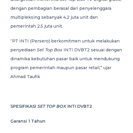
dengan pembagian berasal dari penyelenggara
multipleksing sebanyak 4,2 juta unit dan
pemerintah 2,5 juta unit.
“PT INTI (Persero) berkomitmen untuk melakukan
penyediaan
Set Top Box
INTI DVBT2 sesuai dengan
dinamika kebutuhan pasar baik untuk mendukung
program pemerintah maupun pasar retail,” ujar
Ahmad Taufik
SPESIFIKASI
SET TOP BOX
INTI DVBT2
Garansi 1 Tahun