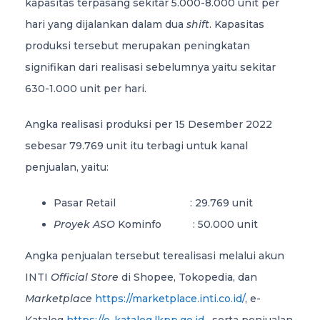
kapasitas terpasang sekitar 5.000-8.000 unit per
hari yang dijalankan dalam dua
shift
. Kapasitas
produksi tersebut merupakan peningkatan
signifikan dari realisasi sebelumnya yaitu sekitar
630-1.000 unit per hari.
Angka realisasi produksi per 15 Desember 2022
sebesar 79.769 unit itu terbagi untuk kanal
penjualan, yaitu:
Pasar Retail : 29.769 unit
Proyek ASO
Kominfo : 50.000 unit
Angka penjualan tersebut terealisasi melalui akun
INTI
Official Store
di Shopee, Tokopedia, dan
Marketplace
https://marketplace.inti.co.id/
, e-