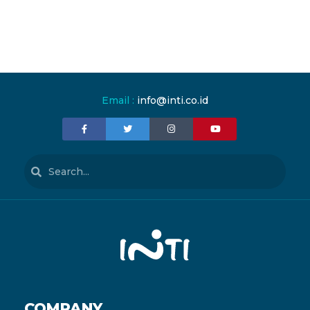
Email :
info@inti.co.id
COMPANY