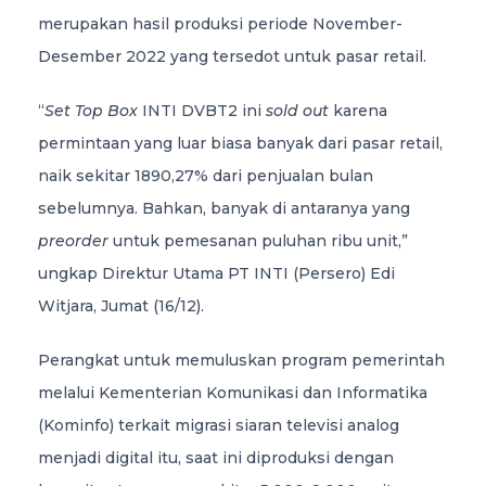
merupakan hasil produksi periode November-
Desember 2022 yang tersedot untuk pasar retail.
“
Set Top Box
INTI DVBT2 ini
sold out
karena
permintaan yang luar biasa banyak dari pasar retail,
naik sekitar 1890,27% dari penjualan bulan
sebelumnya. Bahkan, banyak di antaranya yang
preorder
untuk pemesanan puluhan ribu unit,”
ungkap Direktur Utama PT INTI (Persero) Edi
Witjara, Jumat (16/12).
Perangkat untuk memuluskan program pemerintah
melalui Kementerian Komunikasi dan Informatika
(Kominfo) terkait migrasi siaran televisi analog
menjadi digital itu, saat ini diproduksi dengan