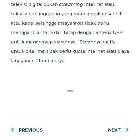
televisi digital bukan
streaming
internet atau
televisi berlangganan yang menggunakan satelit
atau kabel sehingga masyarakat tidak perlu
mengganti antena dan tetap dengan antena UHF
untuk menangkap siarannya. “Siarannya gratis
untuk diterima, tidak perlu kuota internet atau biaya
langganan,” tambahnya.
***
PREVIOUS
NEXT