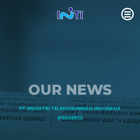
OUR NEWS
PT INDUSTRI TELEKOMUNIKASI INDONESIA
(PERSERO)