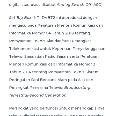
digital atau biasa disebut
Analog Switch Off
(ASO).
Set Top Box
INTI DVBT2 ini diproduksi dengan
mengacu pada Peraturan Menteri Komunikasi dan
Informatika Nomor 04 Tahun 2019 tentang
Persyaratan Teknis Alat dan/atau Perangkat
Telekomunikasi untuk Keperluan Penyelenggaraan
Televisi Siaran dan Radio Siaran, serta Peraturan
Menteri Komunikasi dan Informatika Nomor 3
Tahun 2014 tentang Persyaratan Teknis Sistem
Peringatan Dini Bencana Alam pada Alat dan
Perangkat Penerima Televisi
Broadcasting
Terrestrial-Second Generation
.
Perangkat yang berfungsi untuk menangkap sinyal