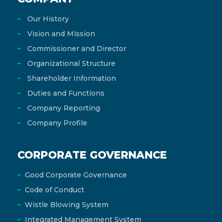
Our History
Vision and Mission
Commissioner and Director
Organizational Structure
Shareholder Information
Duties and Functions
Company Reporting
Company Profile
CORPORATE GOVERNANCE
Good Corporate Governance
Code of Conduct
Wistle Blowing System
Integrated Management System