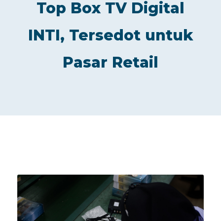
Top Box TV Digital
INTI, Tersedot untuk
Pasar Retail