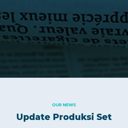
OUR NEWS
Update Produksi Set