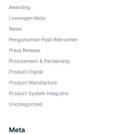
Awarding
Lowongan Kerja
News
Pengumuman Hasil Rekrutmen
Press Release
Procurement & Partnership
Product Digital
Product Manufacture
Product System Integrator
Uncategorized
Meta