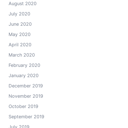
August 2020
July 2020
June 2020
May 2020
April 2020
March 2020
February 2020
January 2020
December 2019
November 2019
October 2019
September 2019
July 2019