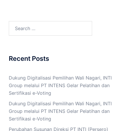
Search
for:
Recent Posts
Dukung Digitalisasi Pemilihan Wali Nagari, INTI
Group melalui PT INTENS Gelar Pelatihan dan
Sertifikasi e-Voting
Dukung Digitalisasi Pemilihan Wali Nagari, INTI
Group melalui PT INTENS Gelar Pelatihan dan
Sertifikasi e-Voting
Perubahan Susunan Direksi PT INTI (Persero)