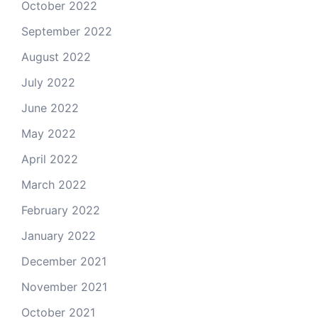
October 2022
September 2022
August 2022
July 2022
June 2022
May 2022
April 2022
March 2022
February 2022
January 2022
December 2021
November 2021
October 2021