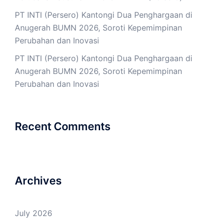
PT INTI (Persero) Kantongi Dua Penghargaan di
Anugerah BUMN 2026, Soroti Kepemimpinan
Perubahan dan Inovasi
PT INTI (Persero) Kantongi Dua Penghargaan di
Anugerah BUMN 2026, Soroti Kepemimpinan
Perubahan dan Inovasi
Recent Comments
Archives
July 2026