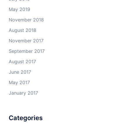
May 2019
November 2018
August 2018
November 2017
September 2017
August 2017
June 2017
May 2017
January 2017
Categories