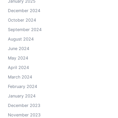
January 2025
December 2024
October 2024
September 2024
August 2024
June 2024
May 2024
April 2024
March 2024
February 2024
January 2024
December 2023
November 2023