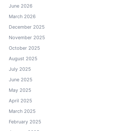
June 2026
March 2026
December 2025
November 2025
October 2025
August 2025
July 2025
June 2025
May 2025
April 2025
March 2025
February 2025