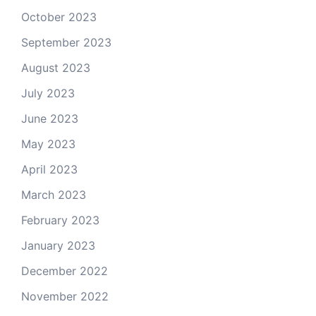
October 2023
September 2023
August 2023
July 2023
June 2023
May 2023
April 2023
March 2023
February 2023
January 2023
December 2022
November 2022