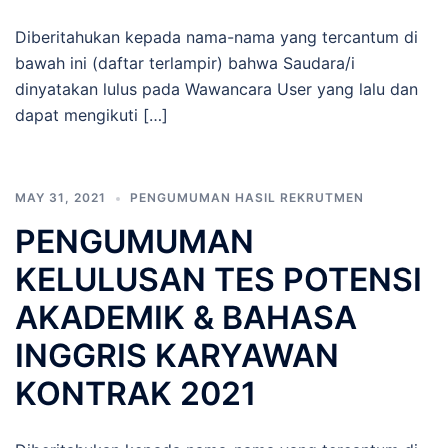
Diberitahukan kepada nama-nama yang tercantum di
bawah ini (daftar terlampir) bahwa Saudara/i
dinyatakan lulus pada Wawancara User yang lalu dan
dapat mengikuti […]
MAY 31, 2021
PENGUMUMAN HASIL REKRUTMEN
PENGUMUMAN
KELULUSAN TES POTENSI
AKADEMIK & BAHASA
INGGRIS KARYAWAN
KONTRAK 2021