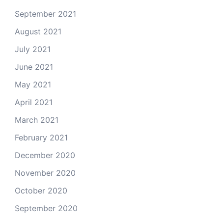
September 2021
August 2021
July 2021
June 2021
May 2021
April 2021
March 2021
February 2021
December 2020
November 2020
October 2020
September 2020