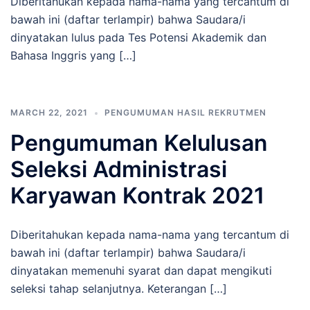
Diberitahukan kepada nama-nama yang tercantum di
bawah ini (daftar terlampir) bahwa Saudara/i
dinyatakan lulus pada Tes Potensi Akademik dan
Bahasa Inggris yang […]
MARCH 22, 2021
PENGUMUMAN HASIL REKRUTMEN
Pengumuman Kelulusan
Seleksi Administrasi
Karyawan Kontrak 2021
Diberitahukan kepada nama-nama yang tercantum di
bawah ini (daftar terlampir) bahwa Saudara/i
dinyatakan memenuhi syarat dan dapat mengikuti
seleksi tahap selanjutnya. Keterangan […]