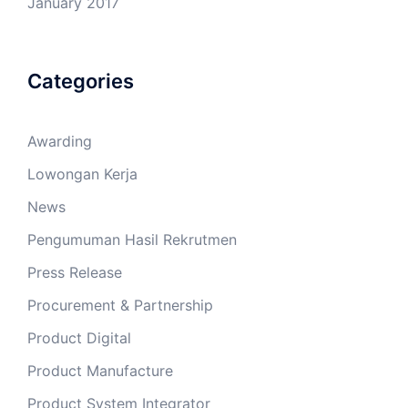
January 2017
Categories
Awarding
Lowongan Kerja
News
Pengumuman Hasil Rekrutmen
Press Release
Procurement & Partnership
Product Digital
Product Manufacture
Product System Integrator