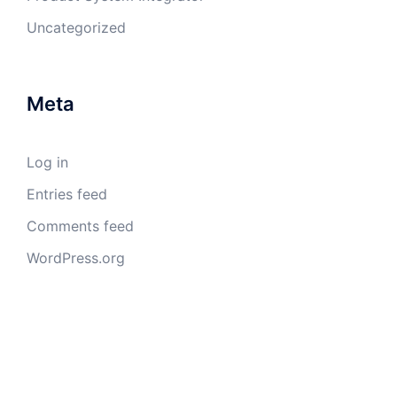
Uncategorized
Meta
Log in
Entries feed
Comments feed
WordPress.org