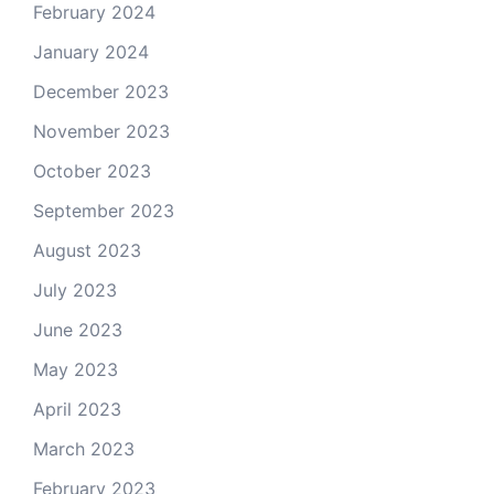
February 2024
January 2024
December 2023
November 2023
October 2023
September 2023
August 2023
July 2023
June 2023
May 2023
April 2023
March 2023
February 2023