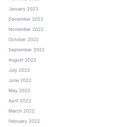
January 2023
December 2022
November 2022
October 2022
September 2022
August 2022
July 2022
June 2022
May 2022
April 2022
March 2022
February 2022