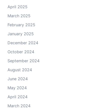
April 2025
March 2025
February 2025
January 2025
December 2024
October 2024
September 2024
August 2024
June 2024
May 2024
April 2024
March 2024