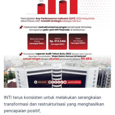
INTI terus konsisten untuk melakukan serangkaian
transformasi dan restrukturisasi yang menghasilkan
pencapaian positif,