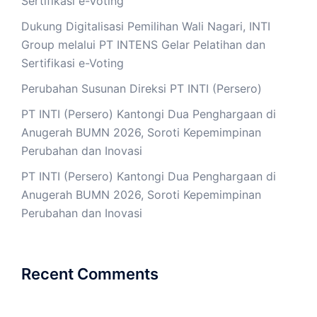
Sertifikasi e-Voting
Dukung Digitalisasi Pemilihan Wali Nagari, INTI
Group melalui PT INTENS Gelar Pelatihan dan
Sertifikasi e-Voting
Perubahan Susunan Direksi PT INTI (Persero)
PT INTI (Persero) Kantongi Dua Penghargaan di
Anugerah BUMN 2026, Soroti Kepemimpinan
Perubahan dan Inovasi
PT INTI (Persero) Kantongi Dua Penghargaan di
Anugerah BUMN 2026, Soroti Kepemimpinan
Perubahan dan Inovasi
Recent Comments