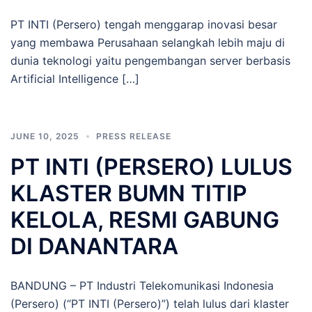
PT INTI (Persero) tengah menggarap inovasi besar
yang membawa Perusahaan selangkah lebih maju di
dunia teknologi yaitu pengembangan server berbasis
Artificial Intelligence […]
JUNE 10, 2025
PRESS RELEASE
PT INTI (PERSERO) LULUS
KLASTER BUMN TITIP
KELOLA, RESMI GABUNG
DI DANANTARA
BANDUNG – PT Industri Telekomunikasi Indonesia
(Persero) (“PT INTI (Persero)”) telah lulus dari klaster