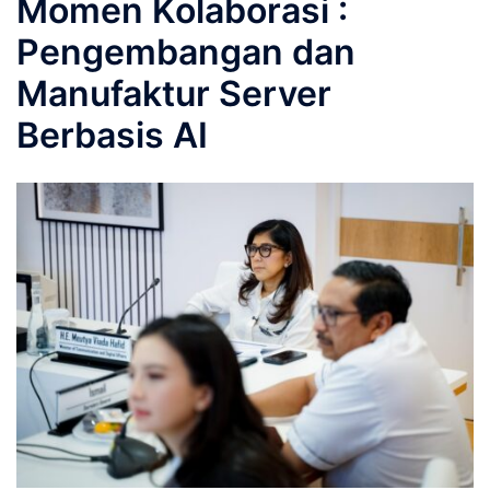
Momen Kolaborasi :
Pengembangan dan
Manufaktur Server
Berbasis AI