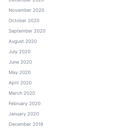
November 2020
October 2020
September 2020
August 2020
July 2020
June 2020
May 2020
April 2020
March 2020
February 2020
January 2020
December 2019