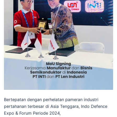
Bertepatan dengan perhelatan pameran industri
pertahanan terbesar di Asia Tenggara, Indo Defence
Expo & Forum Periode 2024,