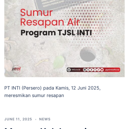
PT INTI (Persero) pada Kamis, 12 Juni 2025,
meresmikan sumur resapan
JUNE 11, 2025
NEWS