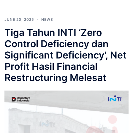
JUNE 20, 2025
NEWS
Tiga Tahun INTI ‘Zero
Control Deficiency dan
Significant Deficiency’, Net
Profit Hasil Financial
Restructuring Melesat