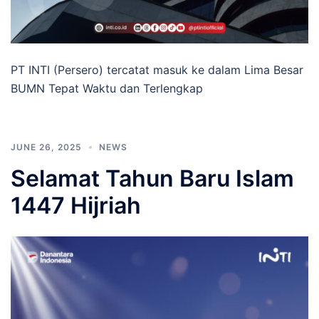
PT INTI (Persero) tercatat masuk ke dalam Lima Besar
BUMN Tepat Waktu dan Terlengkap
JUNE 26, 2025
NEWS
Selamat Tahun Baru Islam
1447 Hijriah