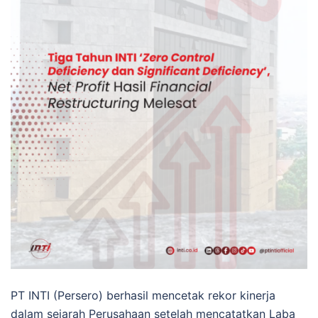
PT INTI (Persero) berhasil mencetak rekor kinerja
dalam sejarah Perusahaan setelah mencatatkan Laba