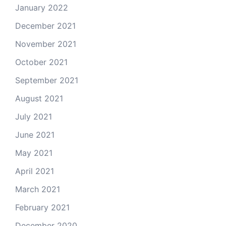
January 2022
December 2021
November 2021
October 2021
September 2021
August 2021
July 2021
June 2021
May 2021
April 2021
March 2021
February 2021
December 2020