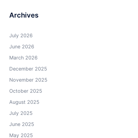
Archives
July 2026
June 2026
March 2026
December 2025
November 2025
October 2025
August 2025
July 2025
June 2025
May 2025