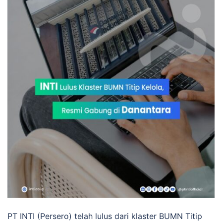
PT INTI (Persero) telah lulus dari klaster BUMN Titip