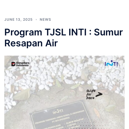
JUNE 13, 2025
NEWS
Program TJSL INTI : Sumur
Resapan Air