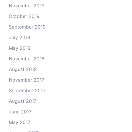
November 2019
October 2019
September 2019
July 2019
May 2019
November 2018
August 2018
November 2017
September 2017
August 2017
June 2017
May 2017