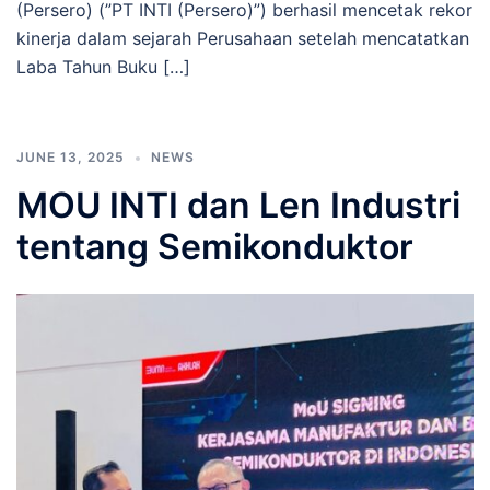
(Persero) (”PT INTI (Persero)”) berhasil mencetak rekor
kinerja dalam sejarah Perusahaan setelah mencatatkan
Laba Tahun Buku […]
JUNE 13, 2025
NEWS
MOU INTI dan Len Industri
tentang Semikonduktor