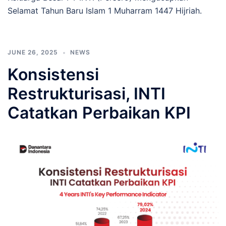
Selamat Tahun Baru Islam 1 Muharram 1447 Hijriah.
JUNE 26, 2025
NEWS
Konsistensi
Restrukturisasi, INTI
Catatkan Perbaikan KPI