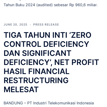
Tahun Buku 2024 (audited) sebesar Rp 960,6 miliar.
JUNE 20, 2025
PRESS RELEASE
TIGA TAHUN INTI ‘ZERO
CONTROL DEFICIENCY
DAN SIGNIFICANT
DEFICIENCY’, NET PROFIT
HASIL FINANCIAL
RESTRUCTURING
MELESAT
BANDUNG – PT Industri Telekomunikasi Indonesia