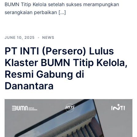
BUMN Titip Kelola setelah sukses merampungkan
serangkaian perbaikan […]
JUNE 10, 2025
NEWS
PT INTI (Persero) Lulus
Klaster BUMN Titip Kelola,
Resmi Gabung di
Danantara