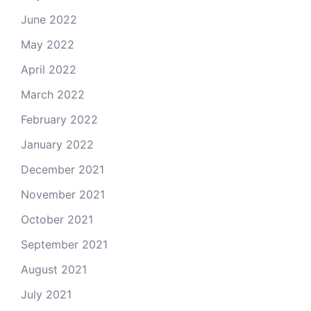
June 2022
May 2022
April 2022
March 2022
February 2022
January 2022
December 2021
November 2021
October 2021
September 2021
August 2021
July 2021