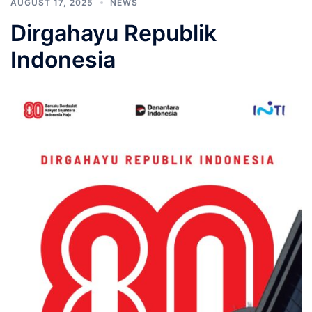
AUGUST 17, 2025
NEWS
Dirgahayu Republik
Indonesia