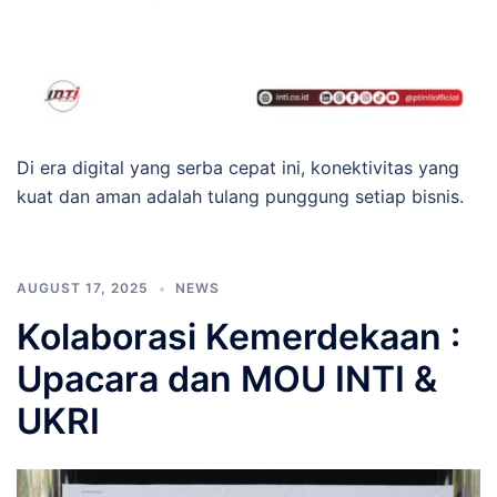
Di era digital yang serba cepat ini, konektivitas yang
kuat dan aman adalah tulang punggung setiap bisnis.
AUGUST 17, 2025
NEWS
Kolaborasi Kemerdekaan :
Upacara dan MOU INTI &
UKRI