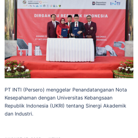
PT INTI (Persero) menggelar Penandatanganan Nota
Kesepahaman dengan Universitas Kebangsaan
Republik Indonesia (UKRI) tentang Sinergi Akademik
dan Industri.