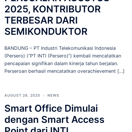
2025, KONTRIBUTOR
TERBESAR DARI
SEMIKONDUKTOR
BANDUNG – PT Industri Telekomunikasi Indonesia
(Persero) (“PT INTI (Persero)”) kembali mencatatkan
pencapaian signifikan dalam kinerja tahun berjalan.
Perseroan berhasil mencatatkan overachievement […]
AUGUST 28, 2025
NEWS
Smart Office Dimulai
dengan Smart Access
Point dari INTI