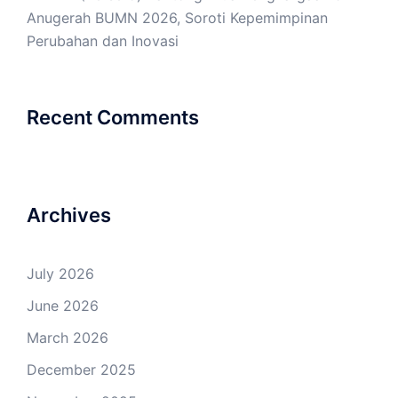
Anugerah BUMN 2026, Soroti Kepemimpinan
Perubahan dan Inovasi
Recent Comments
Archives
July 2026
June 2026
March 2026
December 2025