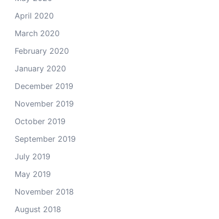
April 2020
March 2020
February 2020
January 2020
December 2019
November 2019
October 2019
September 2019
July 2019
May 2019
November 2018
August 2018