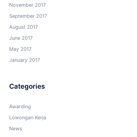
November 2017
September 2017
August 2017
June 2017
May 2017
January 2017
Categories
Awarding
Lowongan Kerja
News