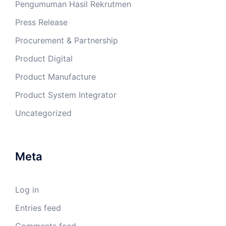
Pengumuman Hasil Rekrutmen
Press Release
Procurement & Partnership
Product Digital
Product Manufacture
Product System Integrator
Uncategorized
Meta
Log in
Entries feed
Comments feed