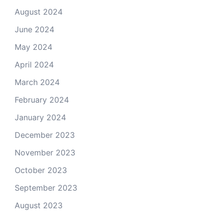
August 2024
June 2024
May 2024
April 2024
March 2024
February 2024
January 2024
December 2023
November 2023
October 2023
September 2023
August 2023