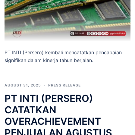
PT INTI (Persero) kembali mencatatkan pencapaian
signifikan dalam kinerja tahun berjalan.
AUGUST 31, 2025
PRESS RELEASE
PT INTI (PERSERO)
CATATKAN
OVERACHIEVEMENT
PENJUALAN AGUSTUS