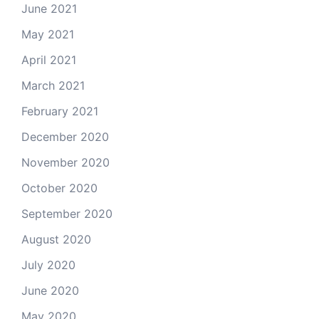
June 2021
May 2021
April 2021
March 2021
February 2021
December 2020
November 2020
October 2020
September 2020
August 2020
July 2020
June 2020
May 2020