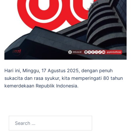
Hari ini, Minggu, 17 Agustus 2025, dengan penuh
sukacita dan rasa syukur, kita memperingati 80 tahun
kemerdekaan Republik Indonesia.
Search
for: