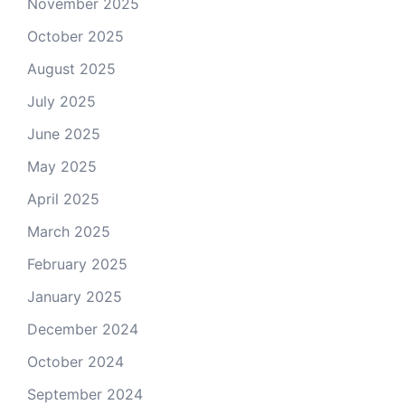
November 2025
October 2025
August 2025
July 2025
June 2025
May 2025
April 2025
March 2025
February 2025
January 2025
December 2024
October 2024
September 2024