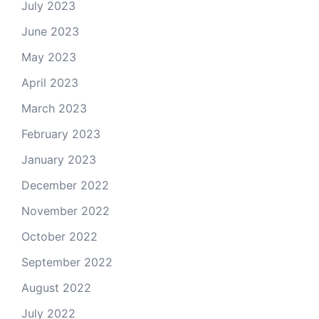
July 2023
June 2023
May 2023
April 2023
March 2023
February 2023
January 2023
December 2022
November 2022
October 2022
September 2022
August 2022
July 2022