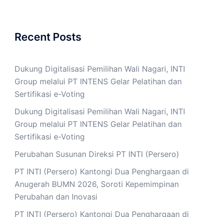
Recent Posts
Dukung Digitalisasi Pemilihan Wali Nagari, INTI
Group melalui PT INTENS Gelar Pelatihan dan
Sertifikasi e-Voting
Dukung Digitalisasi Pemilihan Wali Nagari, INTI
Group melalui PT INTENS Gelar Pelatihan dan
Sertifikasi e-Voting
Perubahan Susunan Direksi PT INTI (Persero)
PT INTI (Persero) Kantongi Dua Penghargaan di
Anugerah BUMN 2026, Soroti Kepemimpinan
Perubahan dan Inovasi
PT INTI (Persero) Kantongi Dua Penghargaan di