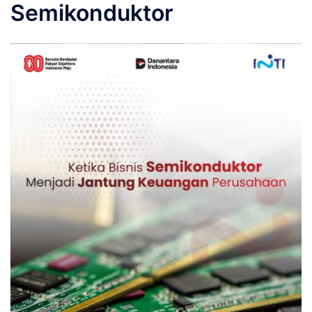
Semikonduktor