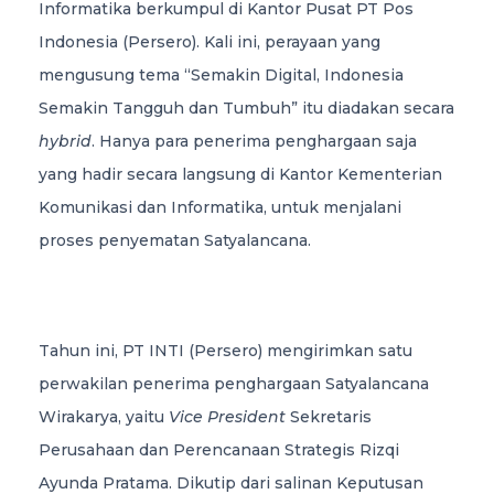
Informatika berkumpul di Kantor Pusat PT Pos
Indonesia (Persero). Kali ini, perayaan yang
mengusung tema “Semakin Digital, Indonesia
Semakin Tangguh dan Tumbuh” itu diadakan secara
hybrid
. Hanya para penerima penghargaan saja
yang hadir secara langsung di Kantor Kementerian
Komunikasi dan Informatika, untuk menjalani
proses penyematan Satyalancana.
Tahun ini, PT INTI (Persero) mengirimkan satu
perwakilan penerima penghargaan Satyalancana
Wirakarya, yaitu
Vice President
Sekretaris
Perusahaan dan Perencanaan Strategis Rizqi
Ayunda Pratama. Dikutip dari salinan Keputusan