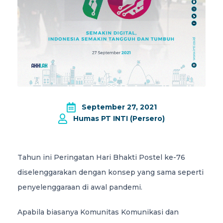
September 27, 2021
Humas PT INTI (Persero)
Tahun ini Peringatan Hari Bhakti Postel ke-76
diselenggarakan dengan konsep yang sama seperti
penyelenggaraan di awal pandemi.
Apabila biasanya Komunitas Komunikasi dan