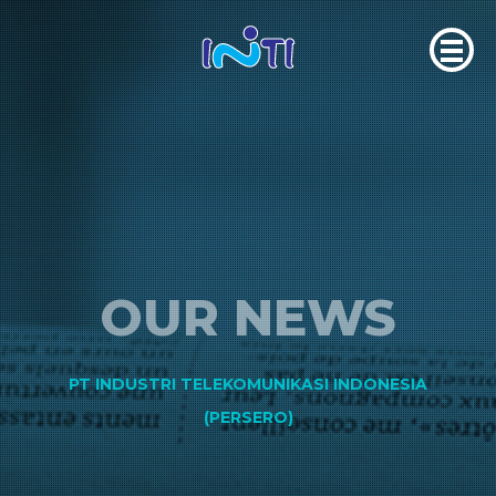
OUR NEWS
PT INDUSTRI TELEKOMUNIKASI INDONESIA
(PERSERO)