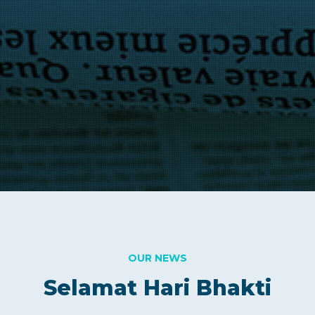
OUR NEWS
Selamat Hari Bhakti