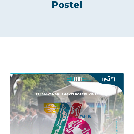
Postel