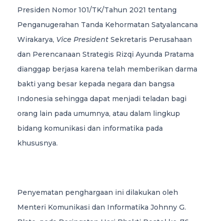
Presiden Nomor 101/TK/Tahun 2021 tentang
Penganugerahan Tanda Kehormatan Satyalancana
Wirakarya,
Vice President
Sekretaris Perusahaan
dan Perencanaan Strategis Rizqi Ayunda Pratama
dianggap berjasa karena telah memberikan darma
bakti yang besar kepada negara dan bangsa
Indonesia sehingga dapat menjadi teladan bagi
orang lain pada umumnya, atau dalam lingkup
bidang komunikasi dan informatika pada
khususnya.
Penyematan penghargaan ini dilakukan oleh
Menteri Komunikasi dan Informatika Johnny G.