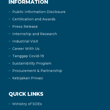
INFORMATION
Public Information Disclosure
Certiﬁcation and Awards
Press Release
Internship and Research
Industrial Visit
Career With Us
Tanggap Covid-19
Sustainibility Program
Procurement & Partnership
Kebijakan Privasi
QUICK LINKS
Ministry of SOEs