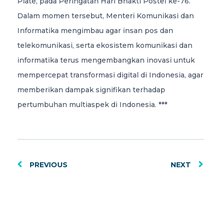
Plate, pada Peringatan Hari Bhakti Postel ke-76.
Dalam momen tersebut, Menteri Komunikasi dan
Informatika mengimbau agar insan pos dan
telekomunikasi, serta ekosistem komunikasi dan
informatika terus mengembangkan inovasi untuk
mempercepat transformasi digital di Indonesia, agar
memberikan dampak signifikan terhadap
pertumbuhan multiaspek di Indonesia. ***
PREVIOUS
NEXT