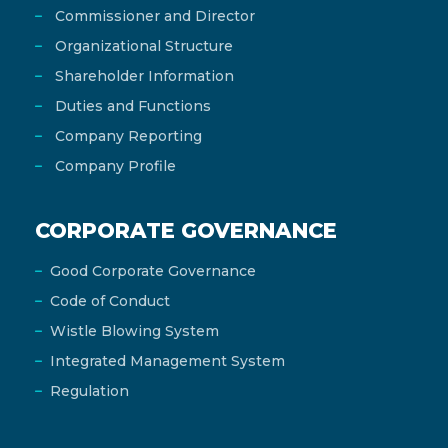
Commissioner and Director
Organizational Structure
Shareholder Information
Duties and Functions
Company Reporting
Company Profile
CORPORATE GOVERNANCE
Good Corporate Governance
Code of Conduct
Wistle Blowing System
Integrated Management System
Regulation