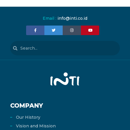
Email :
info@inti.co.id
COMPANY
Our History
Vision and Mission